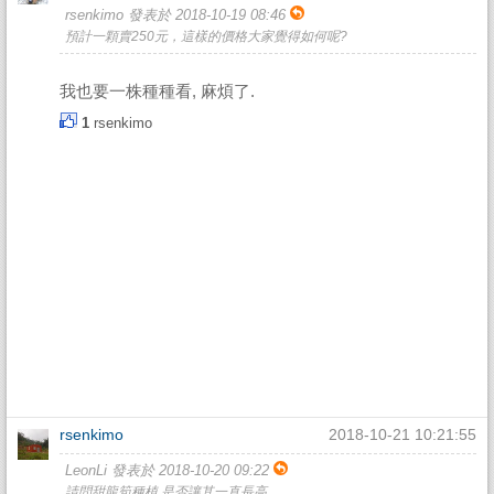
rsenkimo 發表於 2018-10-19 08:46
預計一顆賣250元，這樣的價格大家覺得如何呢?
我也要一株種種看, 麻煩了.
1
rsenkimo
rsenkimo
2018-10-21 10:21:55
LeonLi 發表於 2018-10-20 09:22
請問甜龍筍種植 是否讓其一直長高.....