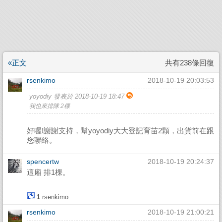
«正文
共有238條回復
rsenkimo
2018-10-19 20:03:53
yoyodiy 發表於 2018-10-19 18:47
我也來排隊 2棵
好喔!謝謝支持，幫yoyodiy大大登記育苗2顆，出貨前在跟
您聯絡。
spencertw
2018-10-19 20:24:37
這廂 排1棵。
1
rsenkimo
rsenkimo
2018-10-19 21:00:21