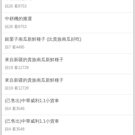
回26 看8753
中耕機的搬運
回26 看8753
銀栗子南瓜新鮮種子 (比貴族南瓜好吃)
回7 看4495
來自新疆的貴族南瓜新鮮種子
回19 看12728
來自新疆的貴族南瓜新鮮種子
回19 看12728
(己售出)中華威利1.1小貨車
回4 看3548
(己售出)中華威利1.1小貨車
回4 看3548