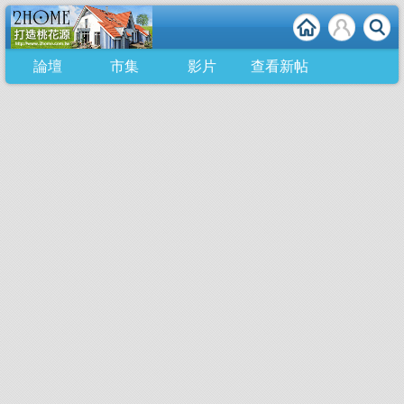
論壇
市集
影片
查看新帖