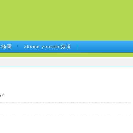
B粉絲團
2home youtube頻道
B粉絲團
2home youtube頻道
 9