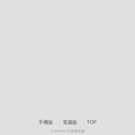
手機版
電腦版
TOP
© 2home 打造桃花源