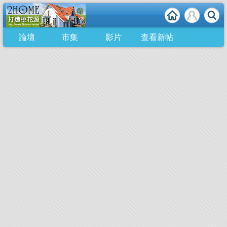
論壇
市集
影片
查看新帖