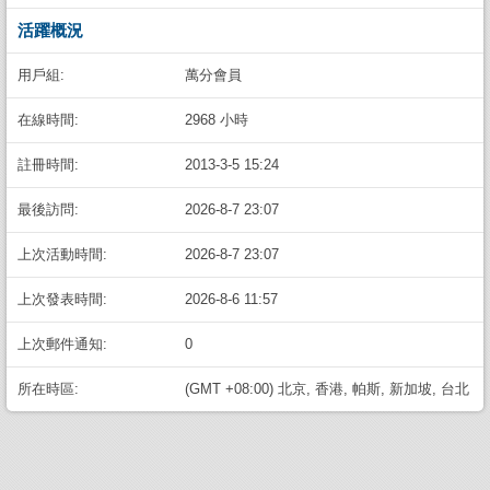
活躍概況
用戶組:
萬分會員
在線時間:
2968 小時
註冊時間:
2013-3-5 15:24
最後訪問:
2026-8-7 23:07
上次活動時間:
2026-8-7 23:07
上次發表時間:
2026-8-6 11:57
上次郵件通知:
0
所在時區:
(GMT +08:00) 北京, 香港, 帕斯, 新加坡, 台北