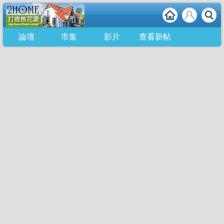
論壇
市集
影片
查看新帖