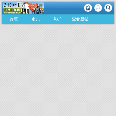
論壇
市集
影片
查看新帖